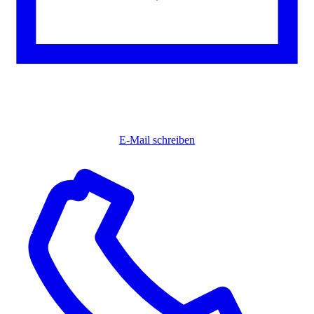
E-Mail schreiben