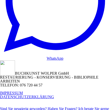
WhatsApp
BUCHKUNST WOLPER GmbH
RESTAURIERUNG - KONSERVIERUNG - BIBLIOPHILE
ARBEITEN
TELEFON: 076 720 44 57
IMPRESSUM
DATENSCHUTZERKLÄRUNG
Sind Sie neugierig geworden? Haben Sie Fragen? Ich berate Sie gerne