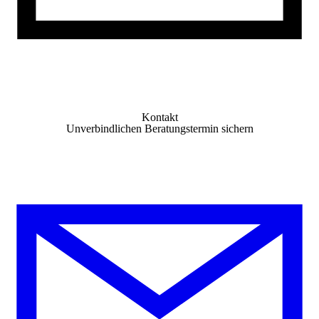
Kontakt
Unverbindlichen Beratungstermin sichern