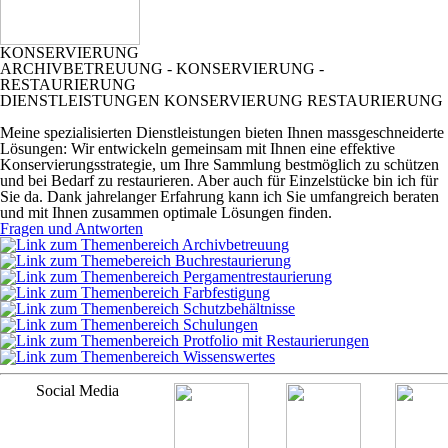
KONSERVIERUNG
ARCHIVBETREUUNG - KONSERVIERUNG -
RESTAURIERUNG
DIENSTLEISTUNGEN KONSERVIERUNG RESTAURIERUNG
Meine spezialisierten Dienstleistungen bieten Ihnen massgeschneiderte
Lösungen: Wir entwickeln gemeinsam mit Ihnen eine effektive
Konservierungsstrategie, um Ihre Sammlung bestmöglich zu schützen
und bei Bedarf zu restaurieren. Aber auch für Einzelstücke bin ich für
Sie da. Dank jahrelanger Erfahrung kann ich Sie umfangreich beraten
und mit Ihnen zusammen optimale Lösungen finden.
Fragen und Antworten
Social Media