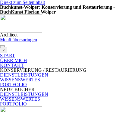
Direkt zum Seiteninhalt
Buchkunst-Wolper: Konservierung und Restaurierung -
BuchKunst Florian Wolper
Architect
Menü überspringen
×
START
ÜBER MICH
KONTAKT
KONSERVIERUNG / RESTAURIERUNG
DIENSTLEISTUNGEN
WISSENSWERTES
PORTFOLIO
NEUE BÜCHER
DIENSTLEISTUNGEN
WISSENSWERTES
PORTFOLIO