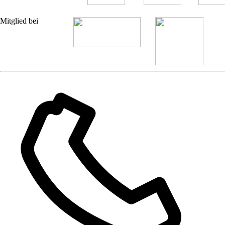
Mitglied bei