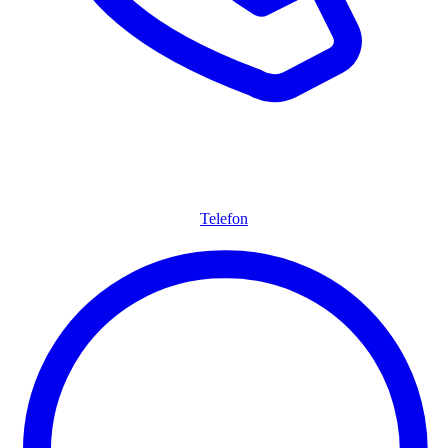
Telefon