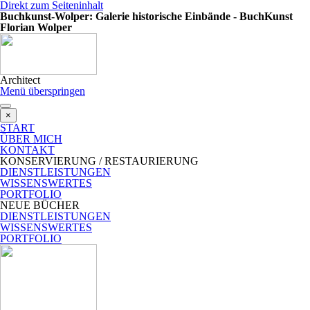
Direkt zum Seiteninhalt
Buchkunst-Wolper: Galerie historische Einbände - BuchKunst
Florian Wolper
Architect
Menü überspringen
×
START
ÜBER MICH
KONTAKT
KONSERVIERUNG / RESTAURIERUNG
DIENSTLEISTUNGEN
WISSENSWERTES
PORTFOLIO
NEUE BÜCHER
DIENSTLEISTUNGEN
WISSENSWERTES
PORTFOLIO