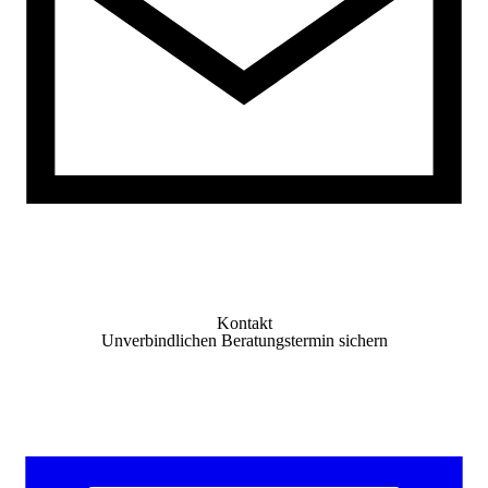
Kontakt
Unverbindlichen Beratungstermin sichern