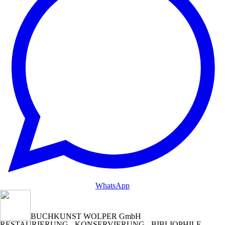
WhatsApp
BUCHKUNST WOLPER GmbH
RESTAURIERUNG - KONSERVIERUNG - BIBLIOPHILE