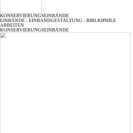
KONSERVIERUNGSEINBÄNDE
EINBÄNDE - EINBANDGESTALTUNG - BIBLIOPHILE
ARBEITEN
KONSERVIERUNGSEINBÄNDE