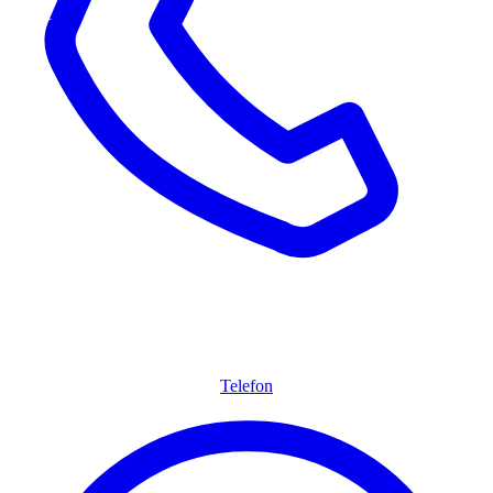
Telefon