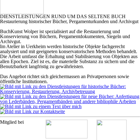
DIENSTLEISTUNGEN RUND UM DAS SELTENE BUCH
Restaurierung historischer Bücher, Pergamenturkunden und Archivgut
BuchKunst Wolper ist spezialisiert auf die Restaurierung und
Konservierung von Büchern, Pergamentdokumenten, Siegeln und
Archivgut.
Im Atelier in Uerkheim werden historische Objekte fachgerecht
analysiert und mit geeigneten konservatorischen Methoden behandelt.
Die Arbeit umfasst die Erhaltung und Stabilisierung von Objekten aus
allen Epochen.
Ziel ist es, die materielle Substanz zu sichern und die
Benutzbarkeit langfristig zu gewährleisten.
Das Angebot richtet sich gleichermassen an Privatpersonen sowie
öffentliche Institutionen.
Mitglied bei