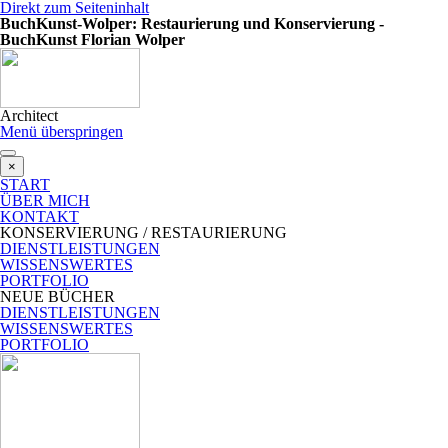
Direkt zum Seiteninhalt
BuchKunst-Wolper: Restaurierung und Konservierung -
BuchKunst Florian Wolper
Architect
Menü überspringen
×
START
ÜBER MICH
KONTAKT
KONSERVIERUNG / RESTAURIERUNG
DIENSTLEISTUNGEN
WISSENSWERTES
PORTFOLIO
NEUE BÜCHER
DIENSTLEISTUNGEN
WISSENSWERTES
PORTFOLIO