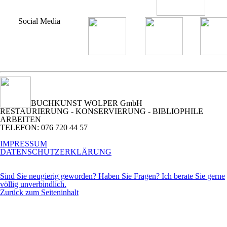
Social Media
BUCHKUNST WOLPER GmbH
RESTAURIERUNG - KONSERVIERUNG - BIBLIOPHILE
ARBEITEN
TELEFON: 076 720 44 57
IMPRESSUM
DATENSCHUTZERKLÄRUNG
Sind Sie neugierig geworden? Haben Sie Fragen? Ich berate Sie gerne
völlig unverbindlich.
Zurück zum Seiteninhalt